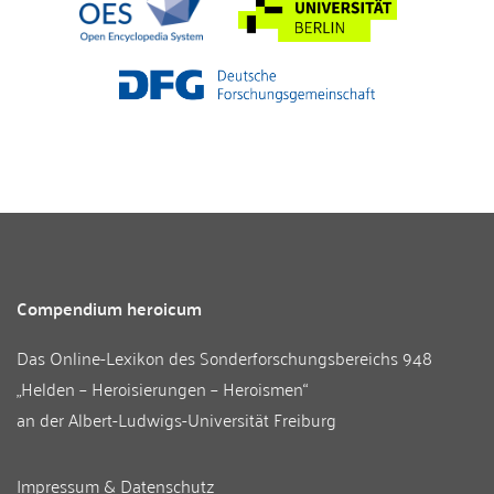
Compendium heroicum
Das Online-Lexikon des
Sonderforschungsbereichs 948
„Helden – Heroisierungen – Heroismen“
an der
Albert-Ludwigs-Universität Freiburg
Impressum & Datenschutz