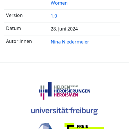
Women
1.0
28. Juni 2024
Nina Niedermeier