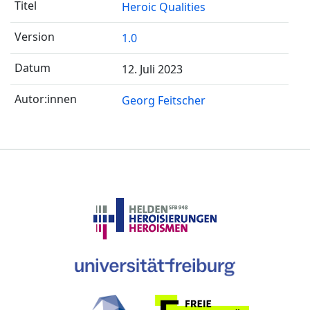
Heroic Qualities
1.0
12. Juli 2023
Georg Feitscher