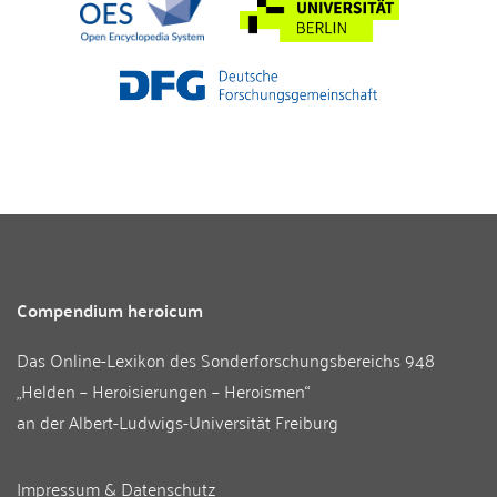
Compendium heroicum
Das Online-Lexikon des
Sonderforschungsbereichs 948
„Helden – Heroisierungen – Heroismen“
an der
Albert-Ludwigs-Universität Freiburg
Impressum & Datenschutz