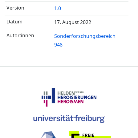
1.0
17. August 2022
Sonderforschungsbereich
948