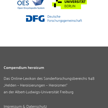
Compendium heroicum
Das Online-Lexikon des
Sonderforschungsbereichs 948
„Helden – Heroisierungen – Heroismen“
an der
Albert-Ludwigs-Universität Freiburg
Impressum & Datenschutz