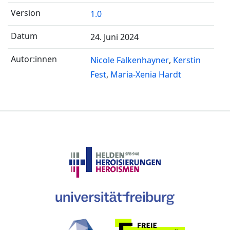
1.0
24. Juni 2024
Nicole Falkenhayner
Kerstin
Fest
Maria-Xenia Hardt