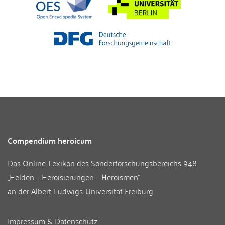
Compendium heroicum
Das Online-Lexikon des
Sonderforschungsbereichs 948
„Helden – Heroisierungen – Heroismen“
an der
Albert-Ludwigs-Universität Freiburg
Impressum & Datenschutz