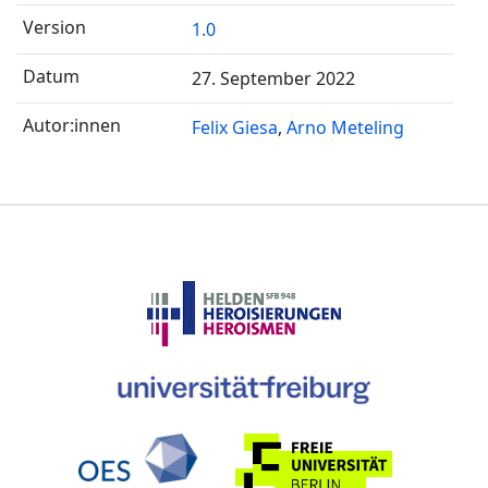
1.0
27. September 2022
Felix Giesa
Arno Meteling