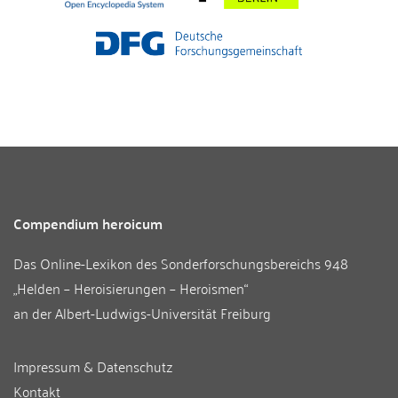
Compendium heroicum
Das Online-Lexikon des
Sonderforschungsbereichs 948
„Helden – Heroisierungen – Heroismen“
an der
Albert-Ludwigs-Universität Freiburg
Impressum & Datenschutz
Kontakt