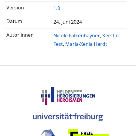
1.0
24. Juni 2024
Nicole Falkenhayner
Kerstin
Fest
Maria-Xenia Hardt