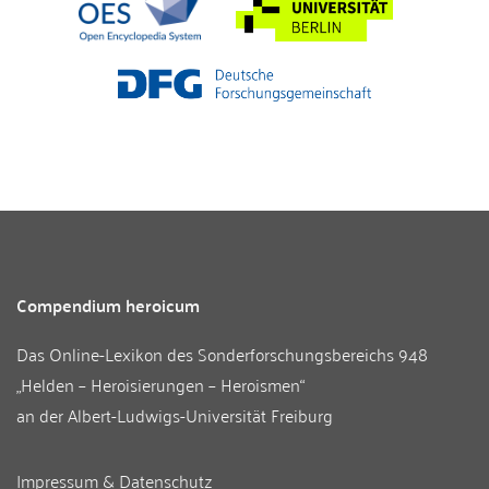
Compendium heroicum
Das Online-Lexikon des
Sonderforschungsbereichs 948
„Helden – Heroisierungen – Heroismen“
an der
Albert-Ludwigs-Universität Freiburg
Impressum & Datenschutz