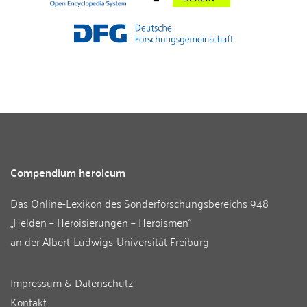
Compendium heroicum
Das Online-Lexikon des
Sonderforschungsbereichs 948
„Helden – Heroisierungen – Heroismen“
an der
Albert-Ludwigs-Universität Freiburg
Impressum & Datenschutz
Kontakt