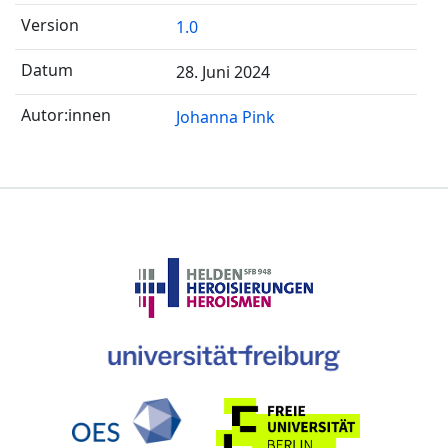
1.0
28. Juni 2024
Johanna Pink