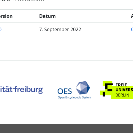
ersion
Datum
0
7. September 2022