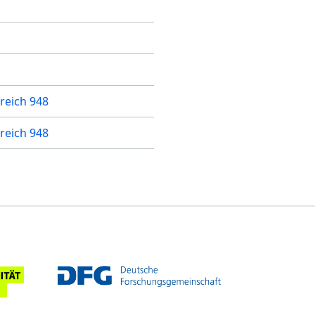
reich 948
reich 948