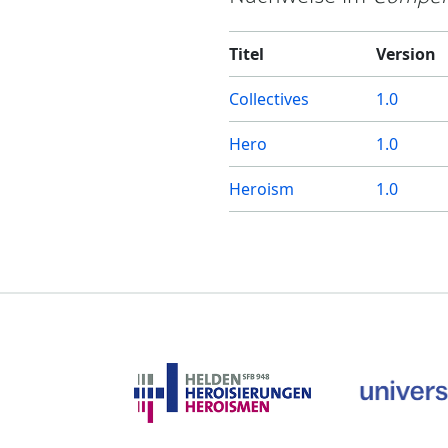
Titel
Version
Collectives
1.0
Hero
1.0
Heroism
1.0