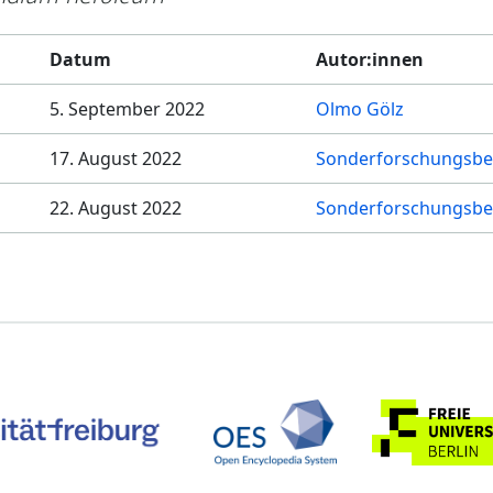
Datum
Autor:innen
5. September 2022
Olmo Gölz
17. August 2022
Sonderforschungsbe
22. August 2022
Sonderforschungsbe