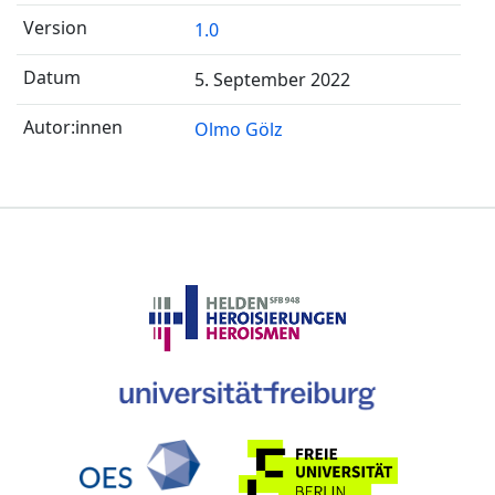
1.0
5. September 2022
Olmo Gölz