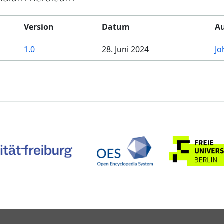
Version
Datum
Au
1.0
28. Juni 2024
Jo