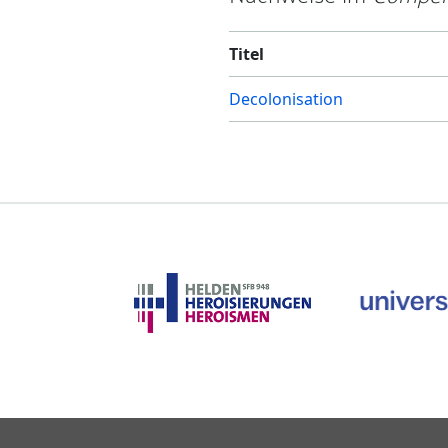
Titel
Decolonisation