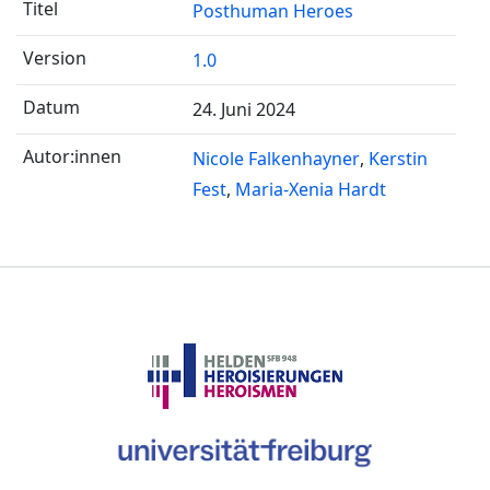
Posthuman Heroes
1.0
24. Juni 2024
Nicole Falkenhayner
Kerstin
Fest
Maria-Xenia Hardt