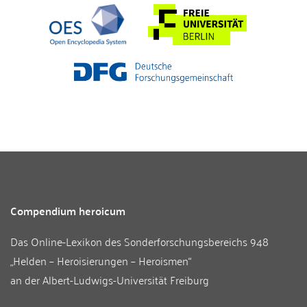
Compendium heroicum
Das Online-Lexikon des
Sonderforschungsbereichs 948
„Helden – Heroisierungen – Heroismen“
an der
Albert-Ludwigs-Universität Freiburg