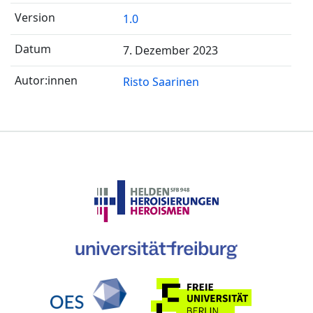
1.0
7. Dezember 2023
Risto Saarinen