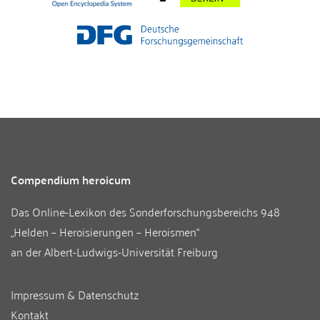
Compendium heroicum
Das Online-Lexikon des
Sonderforschungsbereichs 948
„Helden – Heroisierungen – Heroismen“
an der
Albert-Ludwigs-Universität Freiburg
Impressum & Datenschutz
Kontakt