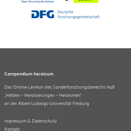
Compendium heroicum
Das Online-Lexikon des
Sonderforschungsbereichs 948
„Helden – Heroisierungen – Heroismen“
an der
Albert-Ludwigs-Universität Freiburg
Impressum & Datenschutz
Kontakt