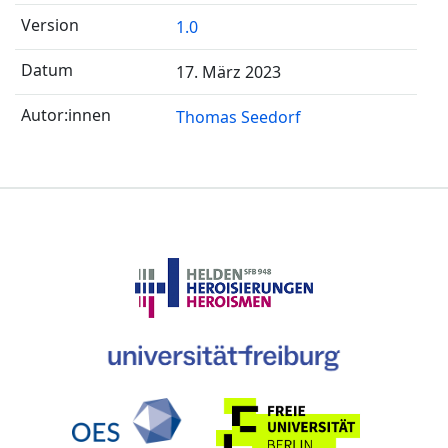
1.0
17. März 2023
Thomas Seedorf