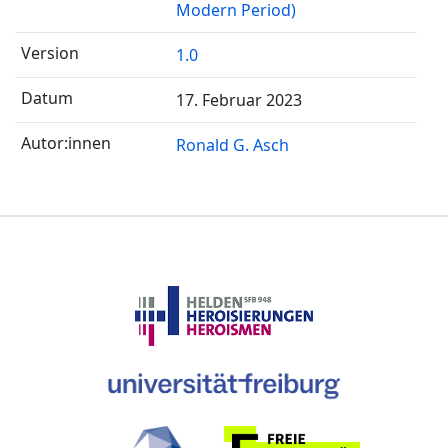
Modern Period)
1.0
17. Februar 2023
Ronald G. Asch