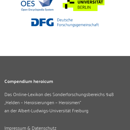
Compendium heroicum
Das Online-Lexikon des
Sonderforschungsbereichs 948
„Helden – Heroisierungen – Heroismen“
an der
Albert-Ludwigs-Universität Freiburg
Impressum & Datenschutz