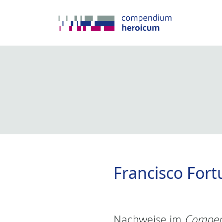
Francisco Fort
Nachweise im
Compen