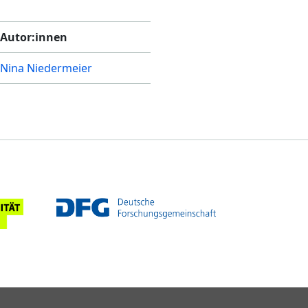
Autor:innen
Nina Niedermeier