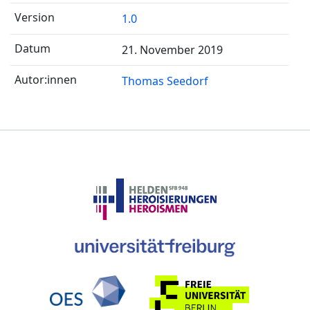
1.0
21. November 2019
Thomas Seedorf