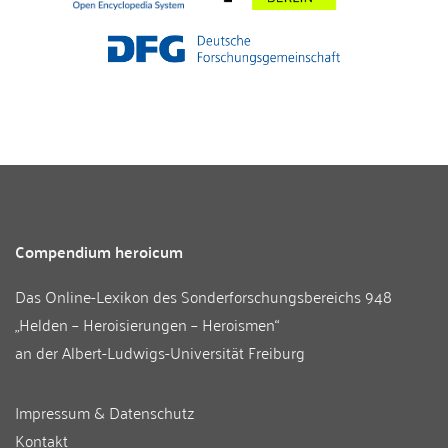
Compendium heroicum
Das Online-Lexikon des
Sonderforschungsbereichs 948
„Helden – Heroisierungen – Heroismen“
an der
Albert-Ludwigs-Universität Freiburg
Impressum & Datenschutz
Kontakt