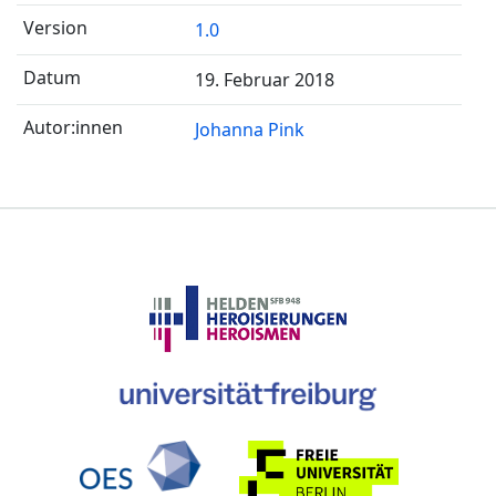
1.0
19. Februar 2018
Johanna Pink