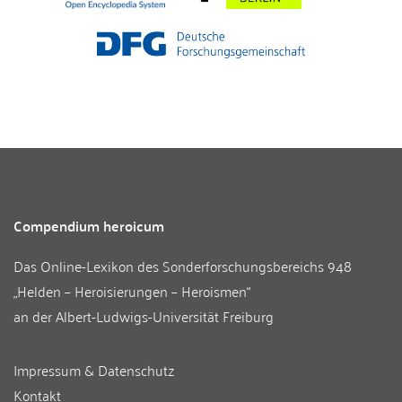
Compendium heroicum
Das Online-Lexikon des
Sonderforschungsbereichs 948
„Helden – Heroisierungen – Heroismen“
an der
Albert-Ludwigs-Universität Freiburg
Impressum & Datenschutz
Kontakt