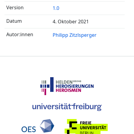
1.0
4. Oktober 2021
Philipp Zitzlsperger