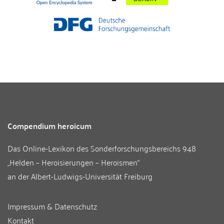
Compendium heroicum
Das Online-Lexikon des
Sonderforschungsbereichs 948
„Helden – Heroisierungen – Heroismen“
an der
Albert-Ludwigs-Universität Freiburg
Impressum & Datenschutz
Kontakt