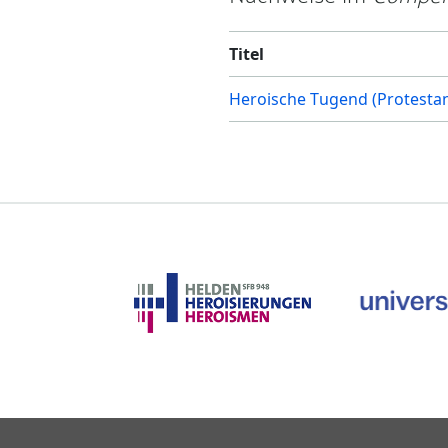
Titel
Heroische Tugend (Protesta