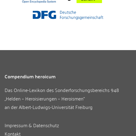
Compendium heroicum
Das Online-Lexikon des
Sonderforschungsbereichs 948
„Helden – Heroisierungen – Heroismen“
an der
Albert-Ludwigs-Universität Freiburg
Impressum & Datenschutz
Kontakt