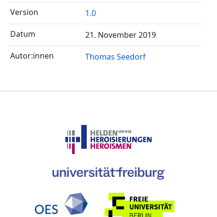
1.0
21. November 2019
Thomas Seedorf