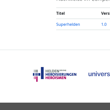
Titel
Vers
Superhelden
1.0