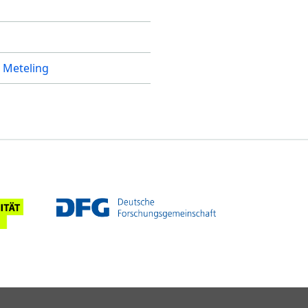
 Meteling