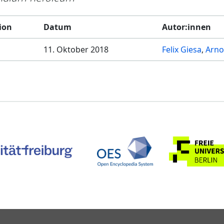
ion
Datum
Autor:innen
11. Oktober 2018
Felix Giesa
Arno