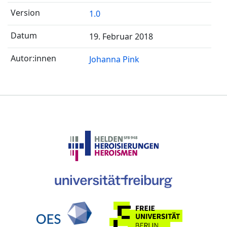
1.0
19. Februar 2018
Johanna Pink