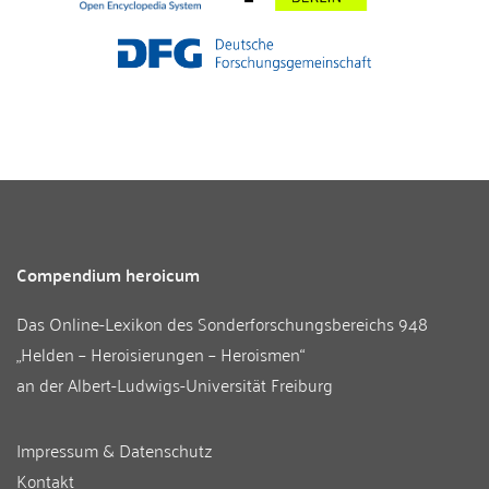
Compendium heroicum
Das Online-Lexikon des
Sonderforschungsbereichs 948
„Helden – Heroisierungen – Heroismen“
an der
Albert-Ludwigs-Universität Freiburg
Impressum & Datenschutz
Kontakt