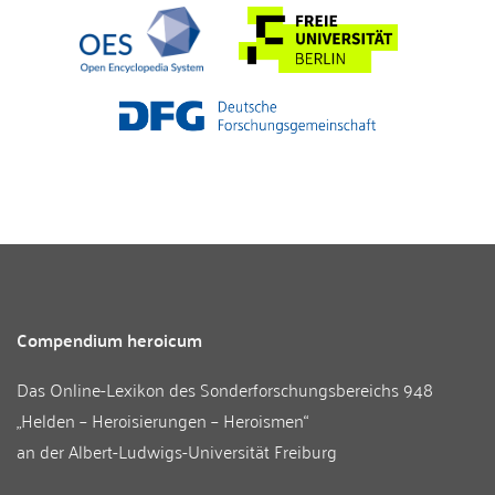
Compendium heroicum
Das Online-Lexikon des
Sonderforschungsbereichs 948
„Helden – Heroisierungen – Heroismen“
an der
Albert-Ludwigs-Universität Freiburg