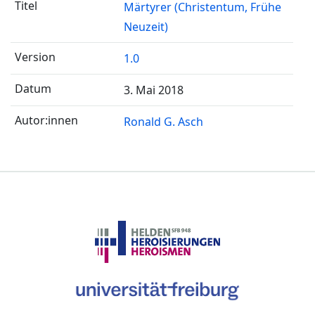
Märtyrer (Christentum, Frühe
Neuzeit)
1.0
3. Mai 2018
Ronald G. Asch