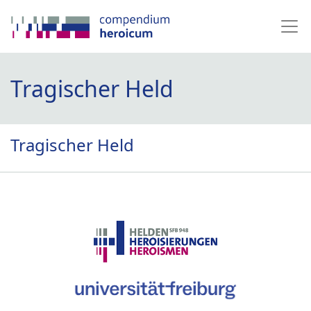
Tragischer Held
Tragischer Held