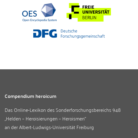
Compendium heroicum
Das Online-Lexikon des
Sonderforschungsbereichs 948
„Helden – Heroisierungen – Heroismen“
an der
Albert-Ludwigs-Universität Freiburg