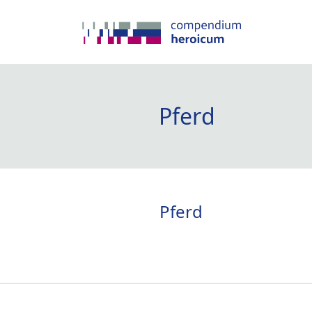
Pferd
Pferd