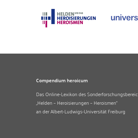
Compendium heroicum
Das Online-Lexikon des
Sonderforschungsberei
„Helden – Heroisierungen – Heroismen“
an der
Albert-Ludwigs-Universität Freiburg