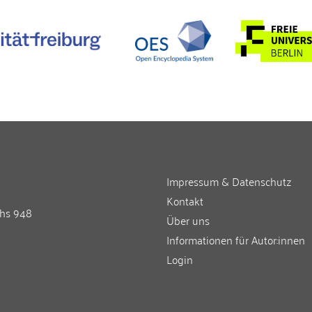
Impressum & Datenschutz
Kontakt
chs 948
Über uns
Informationen für Autor:innen
Login