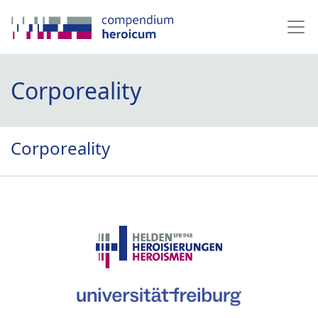
Corporeality
Corporeality