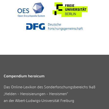
Compendium heroicum
Das Online-Lexikon des
Sonderforschungsbereichs 948
„Helden – Heroisierungen – Heroismen“
an der
Albert-Ludwigs-Universität Freiburg