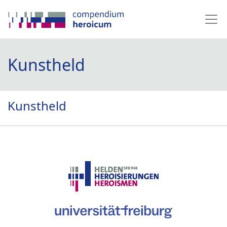
Kunstheld
Kunstheld