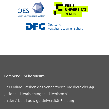
Compendium heroicum
Das Online-Lexikon des
Sonderforschungsbereichs 948
„Helden – Heroisierungen – Heroismen“
an der
Albert-Ludwigs-Universität Freiburg