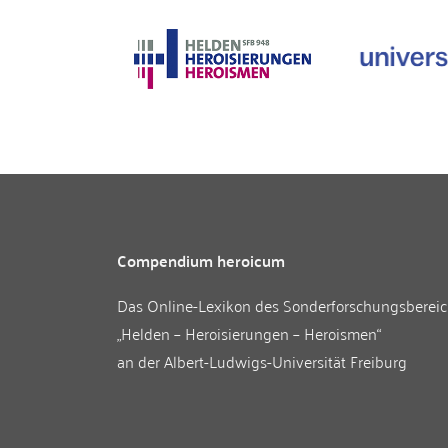
Compendium heroicum
Das Online-Lexikon des
Sonderforschungsberei
„Helden – Heroisierungen – Heroismen“
an der
Albert-Ludwigs-Universität Freiburg