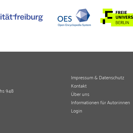
Impressum & Datenschutz
Kontakt
chs 948
Über uns
Informationen für Autor:innen
Login