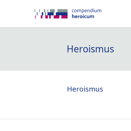
Heroismus
Heroismus