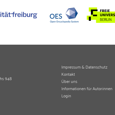
Impressum & Datenschutz
Kontakt
chs 948
Über uns
Informationen für Autor:innen
Login