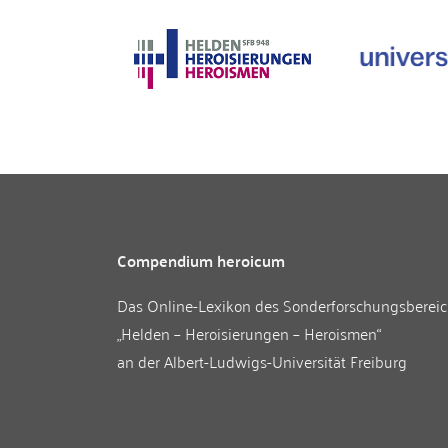
Compendium heroicum
Das Online-Lexikon des
Sonderforschungsberei
„Helden – Heroisierungen – Heroismen“
an der
Albert-Ludwigs-Universität Freiburg