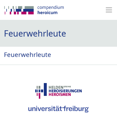
Feuerwehrleute
Feuerwehrleute