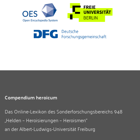
Compendium heroicum
Das Online-Lexikon des
Sonderforschungsbereichs 948
„Helden – Heroisierungen – Heroismen“
an der
Albert-Ludwigs-Universität Freiburg